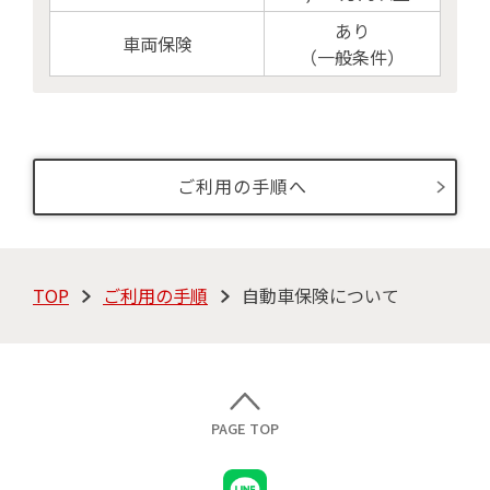
あり
車両保険
（一般条件）
ご利用の手順へ
TOP
ご利用の手順
自動車保険について
PAGE TOP