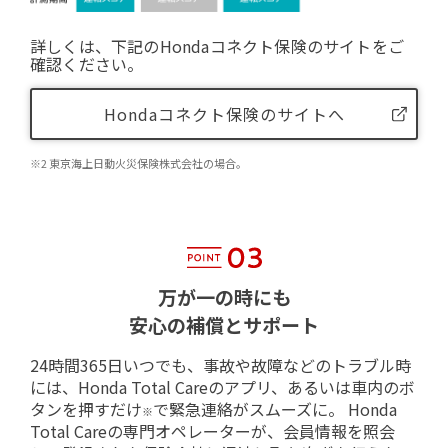
詳しくは、下記のHondaコネクト保険のサイトをご
確認ください。
Hondaコネクト保険のサイトへ
※2 東京海上日動火災保険株式会社の場合。
万が一の時にも
安心の補償とサポート
24時間365日いつでも、事故や故障などのトラブル時
には、Honda Total Careのアプリ、あるいは車内のボ
タンを押すだけ
で緊急連絡がスムーズに。 Honda
※
Total Careの専門オペレーターが、会員情報を照会