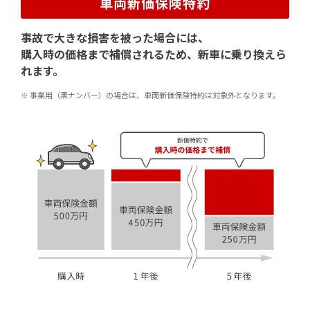
車両新価保険特約
事故で大きな損害を被った場合には、
購入時の価格まで補償されるため、新車に乗り換えら
れます。
※ 事業用（黒ナンバー）の場合は、車両新価保険特約は対象外となります。