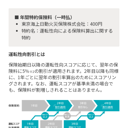
■ 年間特約保険料（一時払）
東京海上日動火災保険株式会社：400円
特約名：運転性向による保険料算出に関する
特約
運転性向割引とは
保険始期日以降の運転性向スコアに応じて、翌年の保
険料に5％
の割引が適用されます。2年目以降も同様
※2
に、1年ごとに翌年の割引率算出のためにスコアリン
グされます。なお、運転スコアが基準未満の場合で
も、保険料が割増しされることはありません。