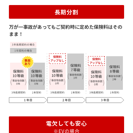
長期分割
万が一事故があってもご契約時に定めた保険料はその
まま！
電欠しても安心
※EVの場合