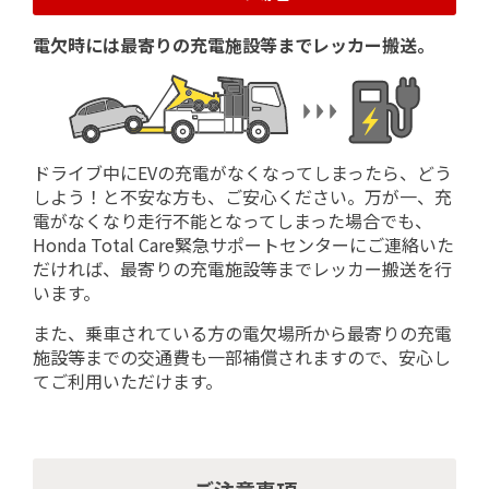
電欠時には最寄りの充電施設等までレッカー搬送。
ドライブ中にEVの充電がなくなってしまったら、どう
しよう！と不安な方も、ご安心ください。万が一、充
電がなくなり走行不能となってしまった場合でも、
Honda Total Care緊急サポートセンターにご連絡いた
だければ、最寄りの充電施設等までレッカー搬送を行
います。
また、乗車されている方の電欠場所から最寄りの充電
施設等までの交通費も一部補償されますので、安心し
てご利用いただけます。