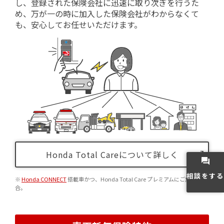
し、登録された保険会社に迅速に取り次ぎを行うた
め、万が一の時に加入した保険会社がわからなくて
も、安心してお任せいただけます。
Honda Total Careについて詳しく
相談をする
※
Honda CONNECT
搭載車かつ、Honda Total Care プレミアムにご加入の場
合。