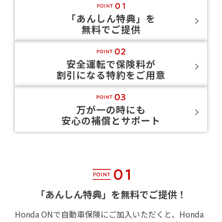
「あんしん特典」を
無料でご提供
安全運転で保険料が
割引になる特約をご用意
万が一の時にも
安心の補償とサポート
「あんしん特典」を無料でご提供！
Honda ONで自動車保険にご加入いただくと、Honda