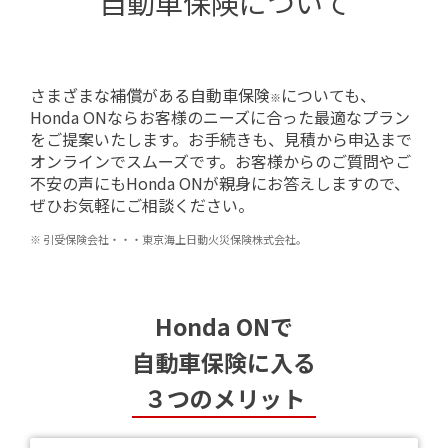
自動車保険について
さまざまな補償がある自動車保険
についても、
※
Honda ONならお客様のニーズに合った最適なプラン
をご提案いたします。お手続きも、見積から申込まで
オンラインでスムーズです。お客様からのご質問やご
不安の声にもHonda ONが親身にお答えしますので、
ぜひお気軽にご相談ください。
※ 引受保険会社・・・東京海上日動火災保険株式会社。
Honda ONで
自動車保険に入る
３つのメリット